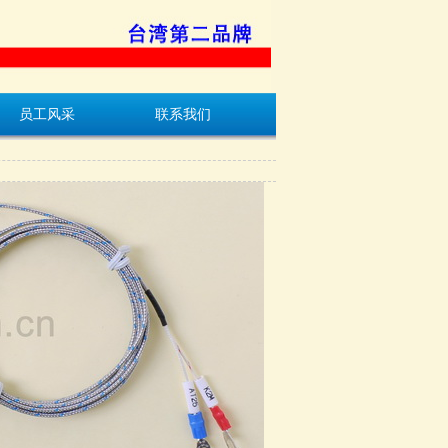
员工风采
联系我们